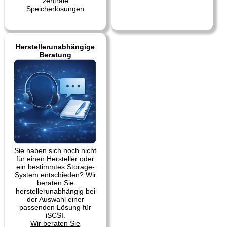
zentrale
Speicherlösungen
Herstellerunabhängige
Beratung
Sie haben sich noch nicht
für einen Hersteller oder
ein bestimmtes Storage-
System entschieden? Wir
beraten Sie
herstellerunabhängig bei
der Auswahl einer
passenden Lösung für
iSCSI.
Wir beraten Sie