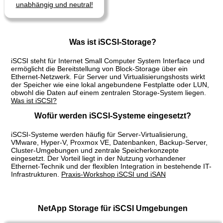
unabhängig und neutral!
Was ist iSCSI-Storage?
iSCSI steht für Internet Small Computer System Interface und
ermöglicht die Bereitstellung von Block-Storage über ein
Ethernet-Netzwerk. Für Server und Virtualisierungshosts wirkt
der Speicher wie eine lokal angebundene Festplatte oder LUN,
obwohl die Daten auf einem zentralen Storage-System liegen.
Was ist iSCSI?
Wofür werden iSCSI-Systeme eingesetzt?
iSCSI-Systeme werden häufig für Server-Virtualisierung,
VMware, Hyper-V, Proxmox VE, Datenbanken, Backup-Server,
Cluster-Umgebungen und zentrale Speicherkonzepte
eingesetzt. Der Vorteil liegt in der Nutzung vorhandener
Ethernet-Technik und der flexiblen Integration in bestehende IT-
Infrastrukturen.
Praxis-Workshop iSCSI und iSAN
NetApp Storage für iSCSI Umgebungen