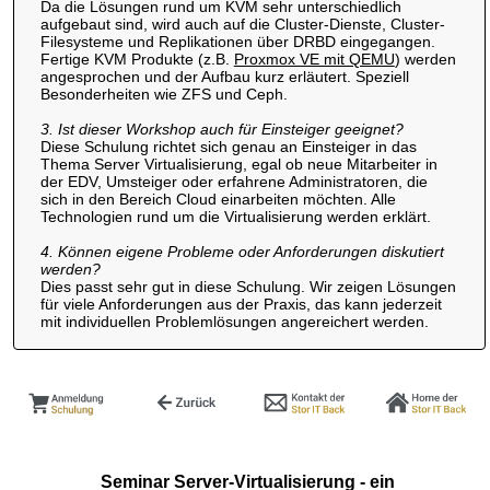
Da die Lösungen rund um KVM sehr unterschiedlich
aufgebaut sind, wird auch auf die Cluster-Dienste, Cluster-
Filesysteme und Replikationen über DRBD eingegangen.
Fertige KVM Produkte (z.B.
Proxmox VE mit QEMU
) werden
angesprochen und der Aufbau kurz erläutert. Speziell
Besonderheiten wie ZFS und Ceph.
3. Ist dieser Workshop auch für Einsteiger geeignet?
Diese Schulung richtet sich genau an Einsteiger in das
Thema Server Virtualisierung, egal ob neue Mitarbeiter in
der EDV, Umsteiger oder erfahrene Administratoren, die
sich in den Bereich Cloud einarbeiten möchten. Alle
Technologien rund um die Virtualisierung werden erklärt.
4. Können eigene Probleme oder Anforderungen diskutiert
werden?
Dies passt sehr gut in diese Schulung. Wir zeigen Lösungen
für viele Anforderungen aus der Praxis, das kann jederzeit
mit individuellen Problemlösungen angereichert werden.
Seminar Server-Virtualisierung - ein