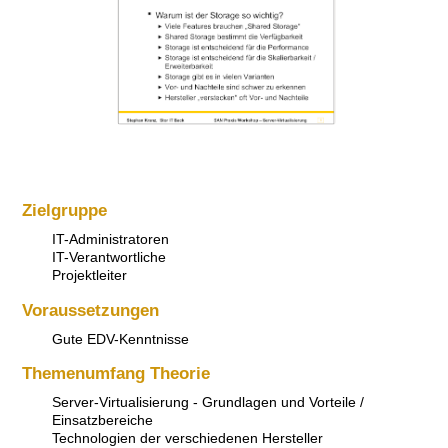
Zielgruppe
IT-Administratoren
IT-Verantwortliche
Projektleiter
Voraussetzungen
Gute EDV-Kenntnisse
Themenumfang Theorie
Server-Virtualisierung - Grundlagen und Vorteile /
Einsatzbereiche
Technologien der verschiedenen Hersteller