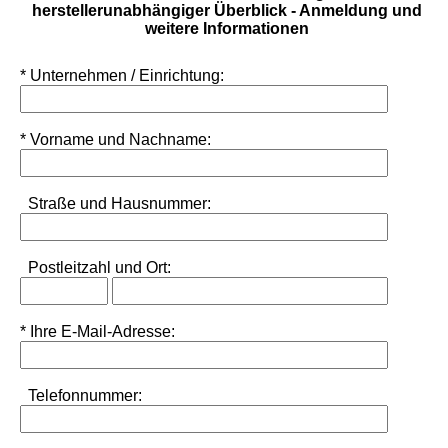
herstellerunabhängiger Überblick - Anmeldung und
weitere Informationen
* Unternehmen / Einrichtung:
* Vorname und Nachname:
Straße und Hausnummer:
Postleitzahl
und
Ort:
* Ihre E-Mail-Adresse:
Telefonnummer: