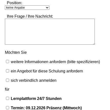
Position:
Ihre Frage / Ihre Nachricht:
Möchten Sie
weitere Informationen anfordern (bitte spezifizieren)
ein Angebot für diese Schulung anfordern
sich verbindlich anmelden
für
Lernplattform 24/7 Stunden
Termin: 09.12.2026 Präsenz (Mittwoch)