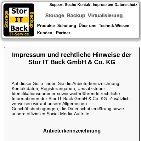
Support
Suche
Kontakt
Impressum
Datenschutz
Storage. Backup. Virtualisierung.
Produkte
Schulung
Über uns
Technik-Wissen
Kunden
Partner
Impressum und rechtliche Hinweise der
Stor IT Back GmbH & Co. KG
Auf dieser Seite finden Sie die Anbieterkennzeichnung,
Kontaktdaten, Registerangaben, Umsatzsteuer-
Identifikationsnummer sowie weiterführende rechtliche
Informationen der Stor IT Back GmbH & Co. KG. Zusätzlich
verweisen wir auf unsere Allgemeinen
Geschäftsbedingungen, die Datenschutzerklärung sowie
unsere offiziellen Social-Media-Auftritte.
Anbieterkennzeichnung