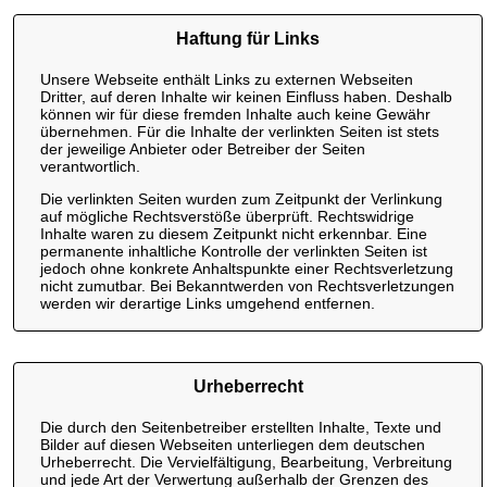
Haftung für Links
Unsere Webseite enthält Links zu externen Webseiten
Dritter, auf deren Inhalte wir keinen Einfluss haben. Deshalb
können wir für diese fremden Inhalte auch keine Gewähr
übernehmen. Für die Inhalte der verlinkten Seiten ist stets
der jeweilige Anbieter oder Betreiber der Seiten
verantwortlich.
Die verlinkten Seiten wurden zum Zeitpunkt der Verlinkung
auf mögliche Rechtsverstöße überprüft. Rechtswidrige
Inhalte waren zu diesem Zeitpunkt nicht erkennbar. Eine
permanente inhaltliche Kontrolle der verlinkten Seiten ist
jedoch ohne konkrete Anhaltspunkte einer Rechtsverletzung
nicht zumutbar. Bei Bekanntwerden von Rechtsverletzungen
werden wir derartige Links umgehend entfernen.
Urheberrecht
Die durch den Seitenbetreiber erstellten Inhalte, Texte und
Bilder auf diesen Webseiten unterliegen dem deutschen
Urheberrecht. Die Vervielfältigung, Bearbeitung, Verbreitung
und jede Art der Verwertung außerhalb der Grenzen des