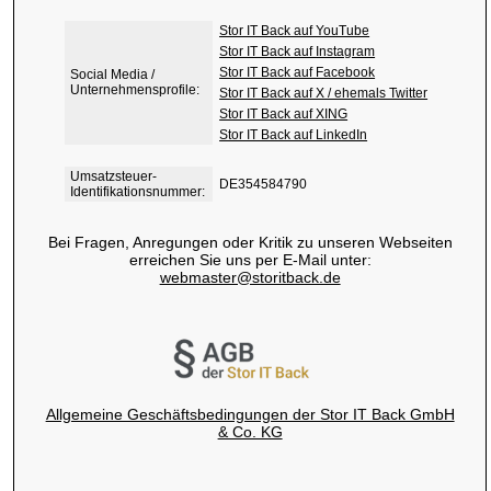
Stor IT Back auf YouTube
Stor IT Back auf Instagram
Stor IT Back auf Facebook
Social Media /
Unternehmensprofile:
Stor IT Back auf X / ehemals Twitter
Stor IT Back auf XING
Stor IT Back auf LinkedIn
Umsatzsteuer-
DE354584790
Identifikationsnummer:
Bei Fragen, Anregungen oder Kritik zu unseren Webseiten
erreichen Sie uns per E-Mail unter:
webmaster@storitback.de
Allgemeine Geschäftsbedingungen der Stor IT Back GmbH
& Co. KG