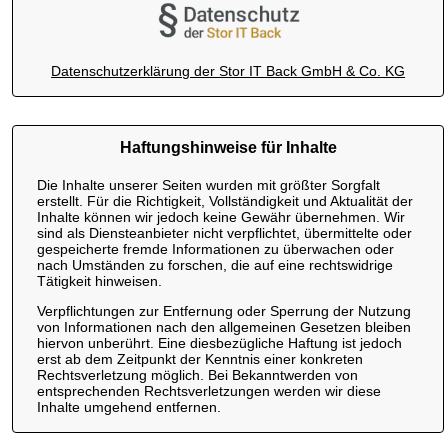
Datenschutzerklärung der Stor IT Back GmbH & Co. KG
Haftungshinweise für Inhalte
Die Inhalte unserer Seiten wurden mit größter Sorgfalt
erstellt. Für die Richtigkeit, Vollständigkeit und Aktualität der
Inhalte können wir jedoch keine Gewähr übernehmen. Wir
sind als Diensteanbieter nicht verpflichtet, übermittelte oder
gespeicherte fremde Informationen zu überwachen oder
nach Umständen zu forschen, die auf eine rechtswidrige
Tätigkeit hinweisen.
Verpflichtungen zur Entfernung oder Sperrung der Nutzung
von Informationen nach den allgemeinen Gesetzen bleiben
hiervon unberührt. Eine diesbezügliche Haftung ist jedoch
erst ab dem Zeitpunkt der Kenntnis einer konkreten
Rechtsverletzung möglich. Bei Bekanntwerden von
entsprechenden Rechtsverletzungen werden wir diese
Inhalte umgehend entfernen.