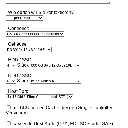
Wie dürfen wir Sie kontaktieren?
Controller:
Gehäuse:
HDD / SSD:
Stück
HDD / SSD
Stück
Host Port:
mit BBU für den Cache (bei den Single Controller
Versionen)
passende Host-Karte (HBA, FC, iSCSI oder SAS)