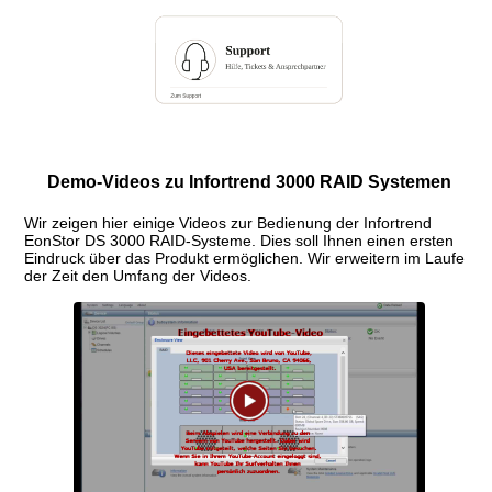
Demo-Videos zu Infortrend 3000 RAID Systemen
Wir zeigen hier einige Videos zur Bedienung der Infortrend
EonStor DS 3000 RAID-Systeme. Dies soll Ihnen einen ersten
Eindruck über das Produkt ermöglichen. Wir erweitern im Laufe
der Zeit den Umfang der Videos.