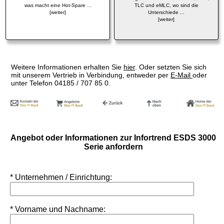
was macht eine Hot-Spare ...
TLC und eMLC, wo sind die
[weiter]
Unterschiede ...
[weiter]
Weitere Informationen erhalten Sie
hier
. Oder setzten Sie sich
mit unserem Vertrieb in Verbindung, entweder per
E-Mail
oder
unter Telefon 04185 / 707 85 0.
Angebot oder Informationen zur Infortrend ESDS 3000
Serie anfordern
* Unternehmen / Einrichtung:
* Vorname und Nachname: