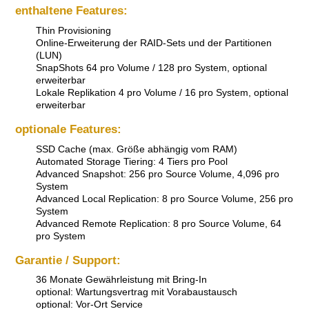
enthaltene Features:
Thin Provisioning
Online-Erweiterung der RAID-Sets und der Partitionen
(LUN)
SnapShots 64 pro Volume / 128 pro System, optional
erweiterbar
Lokale Replikation 4 pro Volume / 16 pro System, optional
erweiterbar
optionale Features:
SSD Cache (max. Größe abhängig vom RAM)
Automated Storage Tiering: 4 Tiers pro Pool
Advanced Snapshot: 256 pro Source Volume, 4,096 pro
System
Advanced Local Replication: 8 pro Source Volume, 256 pro
System
Advanced Remote Replication: 8 pro Source Volume, 64
pro System
Garantie / Support:
36 Monate Gewährleistung mit Bring-In
optional: Wartungsvertrag mit Vorabaustausch
optional: Vor-Ort Service