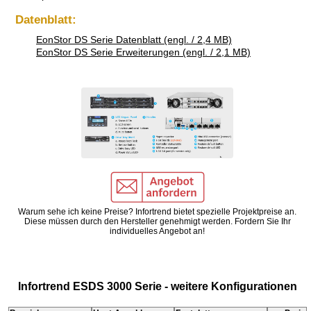
Datenblatt:
EonStor DS Serie Datenblatt (engl. / 2,4 MB)
EonStor DS Serie Erweiterungen (engl. / 2,1 MB)
Warum sehe ich keine Preise? Infortrend bietet spezielle Projektpreise an.
Diese müssen durch den Hersteller genehmigt werden. Fordern Sie Ihr
individuelles Angebot an!
Infortrend ESDS 3000 Serie - weitere Konfigurationen