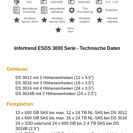
Infortrend ESDS 3000 Serie - Technische Daten
Gehäuse:
DS 3012 mit 2 Höheneinheiten (12 x 3,5")
DS 3016 mit 3 Höheneinheiten (16 x 3,5")
DS 3024 mit 4 Höheneinheiten (24 x 3,5")
DS 3024B mit 2 Höheneinheiten (24 x 2,5")
Festplatten:
12 x 600 GB SAS bis max. 12 x 24 TB NL-SAS bei DS 3012
16 x 600 GB SAS bis max. 16 x 24 TB NL-SAS bei DS 3016
24 x SSD oder/und 24 x 600 GB bis 2,4 TB SAS bei DS
3024B (2,5")