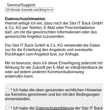
Service/Support:
Datenschutzhinweise:
Hiermit willige ich ein, dass mich die Stor IT Back GmbH
& Co. KG per Telefon, E-Mail oder Post kontaktieren
darf, um mir die gewünschten Informationen oder das
gewünschte Angebot zuzusenden.
Die Stor IT Back GmbH & Co. KG verwendet die Daten
nur für die Erstellung des Angebots und eventuelle
Rückfragen zum Angebot bzw. zur Anfrage.
Mir ist bewusst, dass ich diese Einwilligung jederzeit mit
Wirkung für die Zukunft per E-Mail an info@storitback.de
oder auf jedem anderen Kommunikationsweg
widerrufen kann.
* Ich habe die oben genannten rechtlichen Hinweise
zur Kenntnis genommen und bin mit den Bedingungen
einverstanden.
* Ich habe die
Datenschutzerklärung
der Stor IT Back