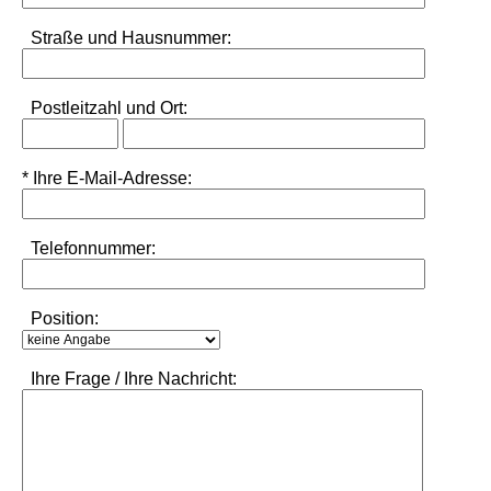
Straße und Hausnummer:
Postleitzahl
und
Ort:
* Ihre E-Mail-Adresse:
Telefonnummer:
Position:
Ihre Frage / Ihre Nachricht: