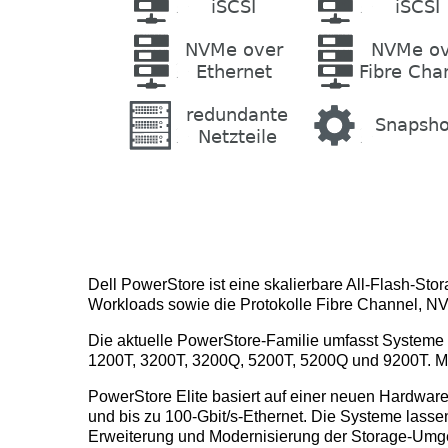
Dell PowerStore ist eine skalierbare All-Flash-Stor
Workloads sowie die Protokolle Fibre Channel, 
Die aktuelle PowerStore-Familie umfasst Systeme 
1200T, 3200T, 3200Q, 5200T, 5200Q und 9200T. Mi
PowerStore Elite basiert auf einer neuen Hardwa
und bis zu 100-Gbit/s-Ethernet. Die Systeme lasse
Erweiterung und Modernisierung der Storage-Um