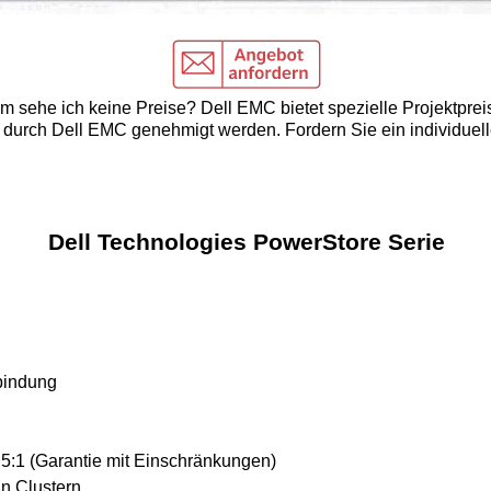
 sehe ich keine Preise? Dell EMC bietet spezielle Projektprei
durch Dell EMC genehmigt werden. Fordern Sie ein individuell
Dell Technologies PowerStore Serie
bindung
 5:1 (Garantie mit Einschränkungen)
n Clustern