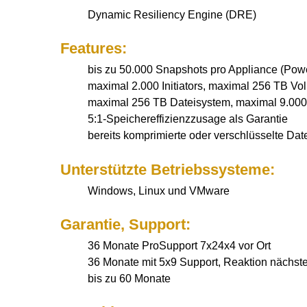
Dynamic Resiliency Engine (DRE)
Features:
bis zu 50.000 Snapshots pro Appliance (Pow
maximal 2.000 Initiators, maximal 256 TB V
maximal 256 TB Dateisystem, maximal 9.000
5:1-Speichereffizienzzusage als Garantie
bereits komprimierte oder verschlüsselte 
Unterstützte Betriebssysteme:
Windows, Linux und VMware
Garantie, Support:
36 Monate ProSupport 7x24x4 vor Ort
36 Monate mit 5x9 Support, Reaktion nächs
bis zu 60 Monate