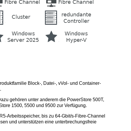
roduktfamilie Block-, Datei-, vVol- und Container-
.
 Dazu gehören unter anderem die PowerStore 500T,
Store 1500, 5500 und 9500 zur Verfügung.
-Arbeitsspeicher, bis zu 64-Gbit/s-Fibre-Channel
ssen und unterstützen eine unterbrechungsfreie