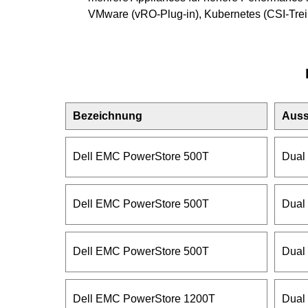
VMware (vRO-Plug-in), Kubernetes (CSI-Trei
Bezeichnung
Auss
Dell EMC PowerStore 500T
Dual 
Dell EMC PowerStore 500T
Dual 
Dell EMC PowerStore 500T
Dual 
Dell EMC PowerStore 1200T
Dual 