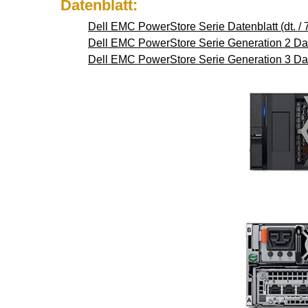
Datenblatt:
Dell EMC PowerStore Serie Datenblatt (dt. / 
Dell EMC PowerStore Serie Generation 2 Daten
Dell EMC PowerStore Serie Generation 3 Daten