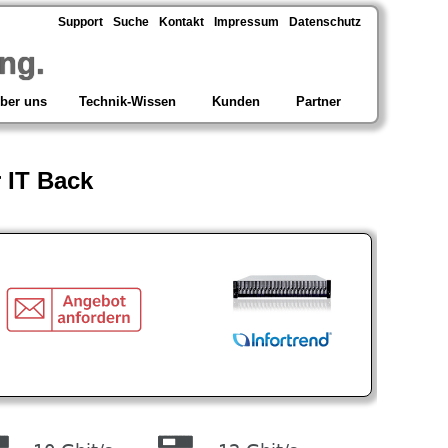
Support
Suche
Kontakt
Impressum
Datenschutz
ng.
ber uns
Technik-Wissen
Kunden
Partner
 IT Back