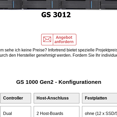
 sehe ich keine Preise? Infortrend bietet spezielle Projektprei
rch den Hersteller genehmigt werden. Fordern Sie Ihr individu
GS 1000 Gen2 - Konfigurationen
Controller
Host-Anschluss
Festplatten
Dual
2 Host-Boards
ohne (12 x SSD/