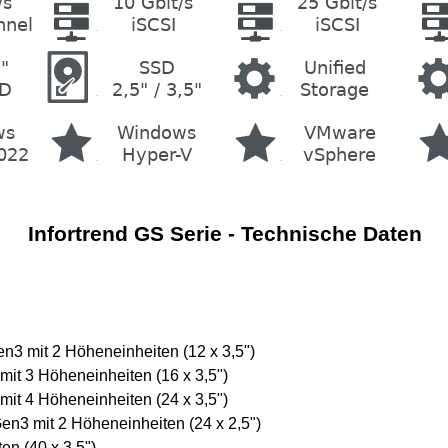
Infortrend GS Serie - Technische Daten
 mit 2 Höheneinheiten (12 x 3,5")
t 3 Höheneinheiten (16 x 3,5")
t 4 Höheneinheiten (24 x 3,5")
3 mit 2 Höheneinheiten (24 x 2,5")
n (40 x 3,5")