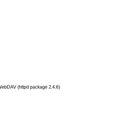
 WebDAV (httpd package 2.4.6)