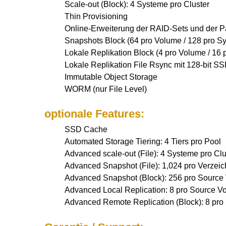
Scale-out (Block): 4 Systeme pro Cluster
Thin Provisioning
Online-Erweiterung der RAID-Sets und der Pa
Snapshots Block (64 pro Volume / 128 pro Sys
Lokale Replikation Block (4 pro Volume / 16 
Lokale Replikation File Rsync mit 128-bit S
Immutable Object Storage
WORM (nur File Level)
optionale Features:
SSD Cache
Automated Storage Tiering: 4 Tiers pro Pool
Advanced scale-out (File): 4 Systeme pro Clu
Advanced Snapshot (File): 1,024 pro Verzeic
Advanced Snapshot (Block): 256 pro Source
Advanced Local Replication: 8 pro Source V
Advanced Remote Replication (Block): 8 pro