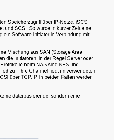
ten Speicherzugriff über IP-Netze. iSCSI
et und SCSI. So wurde in kurzer Zeit eine
 ein Software-Initiator in Verbindung mit
eine Mischung aus
SAN (Storage Area
 die Initiatoren, in der Regel Server oder
 Protokolle beim NAS sind
NFS
und
chied zu Fibre Channel liegt im verwendeten
CSI über TCP/IP. In beiden Fällen werden
 keine dateibasierende, sondern eine