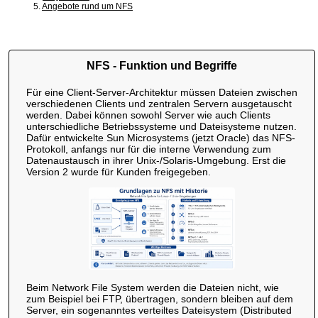
5.
Angebote rund um NFS
NFS - Funktion und Begriffe
Für eine Client-Server-Architektur müssen Dateien zwischen
verschiedenen Clients und zentralen Servern ausgetauscht
werden. Dabei können sowohl Server wie auch Clients
unterschiedliche Betriebssysteme und Dateisysteme nutzen.
Dafür entwickelte Sun Microsystems (jetzt Oracle) das NFS-
Protokoll, anfangs nur für die interne Verwendung zum
Datenaustausch in ihrer Unix-/Solaris-Umgebung. Erst die
Version 2 wurde für Kunden freigegeben.
Beim Network File System werden die Dateien nicht, wie
zum Beispiel bei FTP, übertragen, sondern bleiben auf dem
Server, ein sogenanntes verteiltes Dateisystem (Distributed