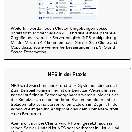
Weiterhin werden auch Cluster-Umgebungen besser
unterstützt. Mit der Version 4.1 sind skalierbare parallele
Zugriffe über verteilte Server möglich (NFS Multipathing).
Mit der Version 4.2 kommen noch Server-Side Clone and
Copy dazu, sowie weitere Verbesserungen in pNFS und
Space Reservation.
NFS in der Praxis
NFS wird zwischen Linux- und Unix-Systemen eingesetzt.
Zum Beispiel können hiermit die Benutzer-Verzeichnisse
zentral auf einem Server vorgehalten werden. Meldet sich
der Benutzer an einem anderen System an, dann hat er
trotzdem alle seine persönlichen Dateien im Zugriff. In der
Windows-Umgebung entspricht dies dem Domänen-Profil
eines Benutzers.
Aber nicht nur bei Clients wird NFS eingesetzt, auch im
reinen Server-Umfeld ist NFS sehr verbreitet in Linux- und