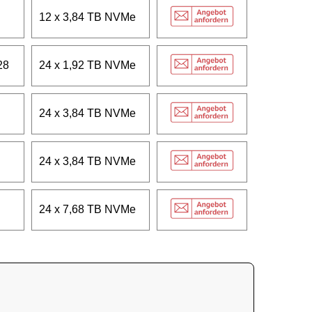
12 x 3,84 TB NVMe
28
24 x 1,92 TB NVMe
24 x 3,84 TB NVMe
24 x 3,84 TB NVMe
24 x 7,68 TB NVMe