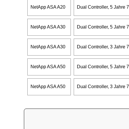
NetApp ASA A20
Dual Controller, 5 Jahre 7
NetApp ASA A30
Dual Controller, 5 Jahre 7
NetApp ASA A30
Dual Controller, 3 Jahre 7
NetApp ASA A50
Dual Controller, 5 Jahre 7
NetApp ASA A50
Dual Controller, 3 Jahre 7