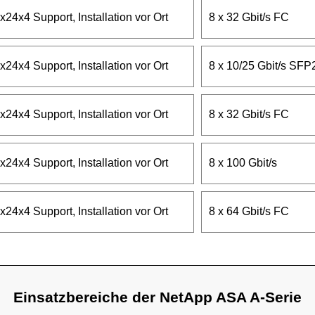
x24x4 Support, Installation vor Ort
8 x 32 Gbit/s FC
x24x4 Support, Installation vor Ort
8 x 10/25 Gbit/s SFP
x24x4 Support, Installation vor Ort
8 x 32 Gbit/s FC
x24x4 Support, Installation vor Ort
8 x 100 Gbit/s
x24x4 Support, Installation vor Ort
8 x 64 Gbit/s FC
Einsatzbereiche der NetApp ASA A-Serie