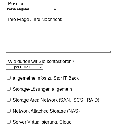
Position:
Ihre Frage / Ihre Nachricht:
Wie dürfen wir Sie kontaktieren?
allgemeine Infos zu Stor IT Back
Storage-Lösungen allgemein
Storage Area Network (SAN, iSCSI, RAID)
Network Attached Storage (NAS)
Server Virtualisierung, Cloud