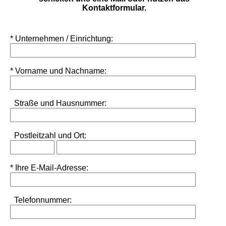
Kontaktformular.
* Unternehmen / Einrichtung:
* Vorname und Nachname:
Straße und Hausnummer:
Postleitzahl
und
Ort:
* Ihre E-Mail-Adresse:
Telefonnummer: