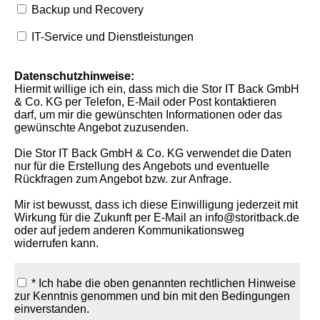
Backup und Recovery
IT-Service und Dienstleistungen
Datenschutzhinweise:
Hiermit willige ich ein, dass mich die Stor IT Back GmbH
& Co. KG per Telefon, E-Mail oder Post kontaktieren
darf, um mir die gewünschten Informationen oder das
gewünschte Angebot zuzusenden.
Die Stor IT Back GmbH & Co. KG verwendet die Daten
nur für die Erstellung des Angebots und eventuelle
Rückfragen zum Angebot bzw. zur Anfrage.
Mir ist bewusst, dass ich diese Einwilligung jederzeit mit
Wirkung für die Zukunft per E-Mail an info@storitback.de
oder auf jedem anderen Kommunikationsweg
widerrufen kann.
* Ich habe die oben genannten rechtlichen Hinweise
zur Kenntnis genommen und bin mit den Bedingungen
einverstanden.