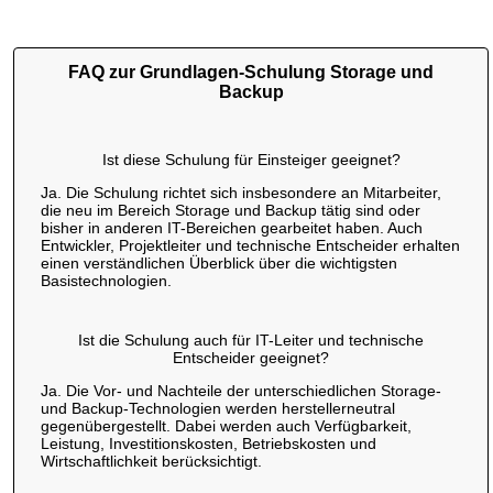
FAQ zur Grundlagen-Schulung Storage und
Backup
Ist diese Schulung für Einsteiger geeignet?
Ja. Die Schulung richtet sich insbesondere an Mitarbeiter,
die neu im Bereich Storage und Backup tätig sind oder
bisher in anderen IT-Bereichen gearbeitet haben. Auch
Entwickler, Projektleiter und technische Entscheider erhalten
einen verständlichen Überblick über die wichtigsten
Basistechnologien.
Ist die Schulung auch für IT-Leiter und technische
Entscheider geeignet?
Ja. Die Vor- und Nachteile der unterschiedlichen Storage-
und Backup-Technologien werden herstellerneutral
gegenübergestellt. Dabei werden auch Verfügbarkeit,
Leistung, Investitionskosten, Betriebskosten und
Wirtschaftlichkeit berücksichtigt.