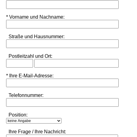
* Vorname und Nachname:
Straße und Hausnummer:
Postleitzahl
und
Ort:
* Ihre E-Mail-Adresse:
Telefonnummer:
Position:
Ihre Frage / Ihre Nachricht: