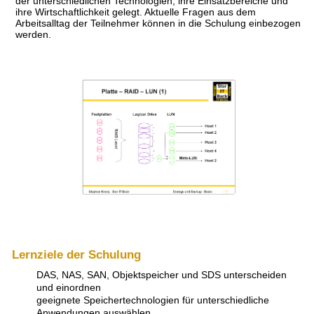
der unterschiedlichen Technologien, ihre Einsatzbereiche und
ihre Wirtschaftlichkeit gelegt. Aktuelle Fragen aus dem
Arbeitsalltag der Teilnehmer können in die Schulung einbezogen
werden.
Lernziele der Schulung
DAS, NAS, SAN, Objektspeicher und SDS unterscheiden
und einordnen
geeignete Speichertechnologien für unterschiedliche
Anwendungen auswählen