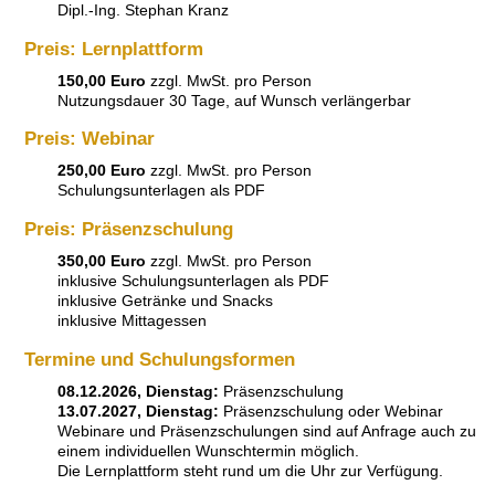
Dipl.-Ing. Stephan Kranz
Preis: Lernplattform
150,00 Euro
zzgl. MwSt. pro Person
Nutzungsdauer 30 Tage, auf Wunsch verlängerbar
Preis: Webinar
250,00 Euro
zzgl. MwSt. pro Person
Schulungsunterlagen als PDF
Preis: Präsenzschulung
350,00 Euro
zzgl. MwSt. pro Person
inklusive Schulungsunterlagen als PDF
inklusive Getränke und Snacks
inklusive Mittagessen
Termine und Schulungsformen
08.12.2026, Dienstag:
Präsenzschulung
13.07.2027, Dienstag:
Präsenzschulung oder Webinar
Webinare und Präsenzschulungen sind auf Anfrage auch zu
einem individuellen Wunschtermin möglich.
Die Lernplattform steht rund um die Uhr zur Verfügung.