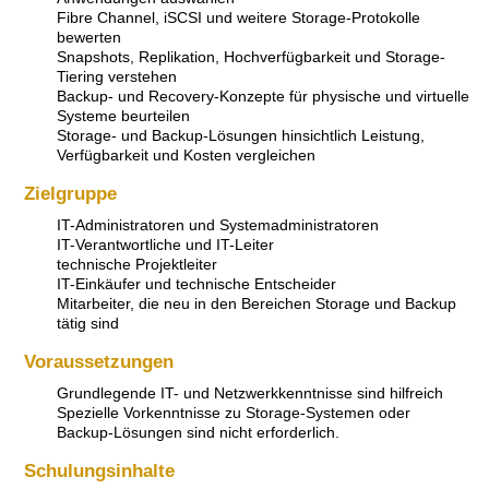
Fibre Channel, iSCSI und weitere Storage-Protokolle
bewerten
Snapshots, Replikation, Hochverfügbarkeit und Storage-
Tiering verstehen
Backup- und Recovery-Konzepte für physische und virtuelle
Systeme beurteilen
Storage- und Backup-Lösungen hinsichtlich Leistung,
Verfügbarkeit und Kosten vergleichen
Zielgruppe
IT-Administratoren und Systemadministratoren
IT-Verantwortliche und IT-Leiter
technische Projektleiter
IT-Einkäufer und technische Entscheider
Mitarbeiter, die neu in den Bereichen Storage und Backup
tätig sind
Voraussetzungen
Grundlegende IT- und Netzwerkkenntnisse sind hilfreich
Spezielle Vorkenntnisse zu Storage-Systemen oder
Backup-Lösungen sind nicht erforderlich.
Schulungsinhalte