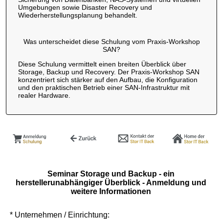
Umgebungen sowie Disaster Recovery und
Wiederherstellungsplanung behandelt.
Was unterscheidet diese Schulung vom Praxis-Workshop
SAN?
Diese Schulung vermittelt einen breiten Überblick über
Storage, Backup und Recovery. Der Praxis-Workshop SAN
konzentriert sich stärker auf den Aufbau, die Konfiguration
und den praktischen Betrieb einer SAN-Infrastruktur mit
realer Hardware.
Seminar Storage und Backup - ein
herstellerunabhängiger Überblick - Anmeldung und
weitere Informationen
* Unternehmen / Einrichtung: