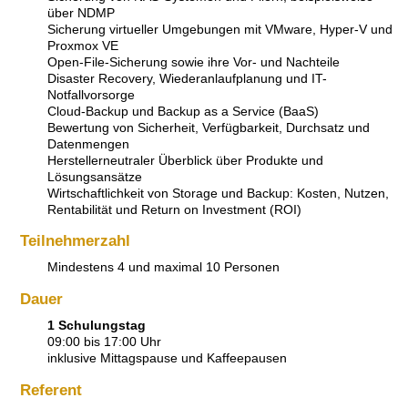
über NDMP
Sicherung virtueller Umgebungen mit VMware, Hyper-V und
Proxmox VE
Open-File-Sicherung sowie ihre Vor- und Nachteile
Disaster Recovery, Wiederanlaufplanung und IT-
Notfallvorsorge
Cloud-Backup und Backup as a Service (BaaS)
Bewertung von Sicherheit, Verfügbarkeit, Durchsatz und
Datenmengen
Herstellerneutraler Überblick über Produkte und
Lösungsansätze
Wirtschaftlichkeit von Storage und Backup: Kosten, Nutzen,
Rentabilität und Return on Investment (ROI)
Teilnehmerzahl
Mindestens 4 und maximal 10 Personen
Dauer
1 Schulungstag
09:00 bis 17:00 Uhr
inklusive Mittagspause und Kaffeepausen
Referent