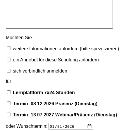
Möchten Sie
weitere Informationen anfordern (bitte spezifizieren)
ein Angebot für diese Schulung anfordern
sich verbindlich anmelden
für
Lernplattform 7x24 Stunden
Termin: 08.12.2026 Präsenz (Dienstag)
Termin: 13.07.2027 Webinar/Präsenz (Dienstag)
oder Wunschtermin: