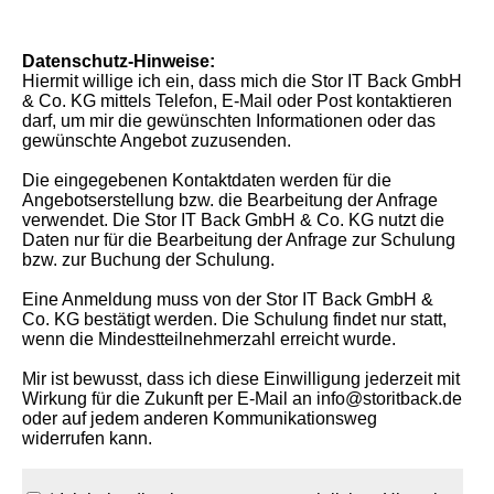
Datenschutz-Hinweise:
Hiermit willige ich ein, dass mich die Stor IT Back GmbH
& Co. KG mittels Telefon, E-Mail oder Post kontaktieren
darf, um mir die gewünschten Informationen oder das
gewünschte Angebot zuzusenden.
Die eingegebenen Kontaktdaten werden für die
Angebotserstellung bzw. die Bearbeitung der Anfrage
verwendet. Die Stor IT Back GmbH & Co. KG nutzt die
Daten nur für die Bearbeitung der Anfrage zur Schulung
bzw. zur Buchung der Schulung.
Eine Anmeldung muss von der Stor IT Back GmbH &
Co. KG bestätigt werden. Die Schulung findet nur statt,
wenn die Mindestteilnehmerzahl erreicht wurde.
Mir ist bewusst, dass ich diese Einwilligung jederzeit mit
Wirkung für die Zukunft per E-Mail an info@storitback.de
oder auf jedem anderen Kommunikationsweg
widerrufen kann.