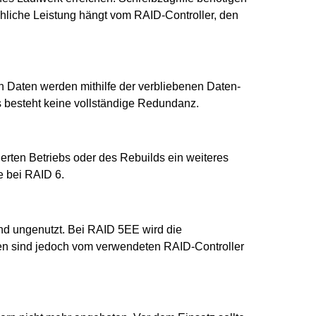
chliche Leistung hängt vom RAID-Controller, den
n Daten werden mithilfe der verbliebenen Daten-
s besteht keine vollständige Redundanz.
erten Betriebs oder des Rebuilds ein weiteres
e bei RAID 6.
nd ungenutzt. Bei RAID 5EE wird die
ten sind jedoch vom verwendeten RAID-Controller