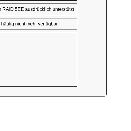
 RAID 5EE ausdrücklich unterstützt
 häufig nicht mehr verfügbar