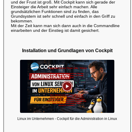
und der Frust ist groß. Mit Cockpit kann sich gerade der
Einsteiger die Arbeit sehr einfach machen. Alle
grundsätzlichen Funktionen sind zu finden, das
Grundsystem ist sehr schnell und einfach in den Griff zu
bekommen.
Mit der Zeit kann man sich dann auch in die Commandline
einarbeiten und der Einstieg ist damit gesichert.
Installation und Grundlagen von Cockpit
Linux im Unternehmen - Cockpit für die Administration in Linux