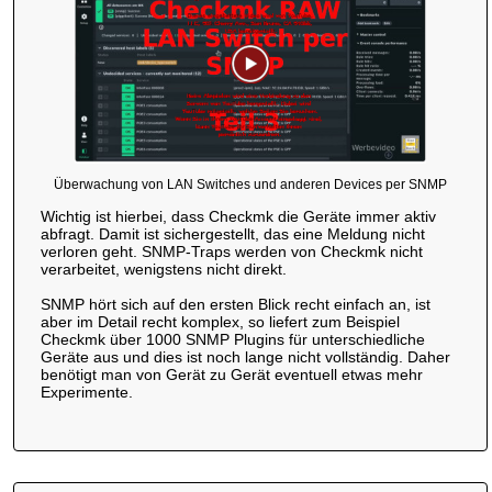
Überwachung von LAN Switches und anderen Devices per SNMP
Wichtig ist hierbei, dass Checkmk die Geräte immer aktiv
abfragt. Damit ist sichergestellt, das eine Meldung nicht
verloren geht. SNMP-Traps werden von Checkmk nicht
verarbeitet, wenigstens nicht direkt.
SNMP hört sich auf den ersten Blick recht einfach an, ist
aber im Detail recht komplex, so liefert zum Beispiel
Checkmk über 1000 SNMP Plugins für unterschiedliche
Geräte aus und dies ist noch lange nicht vollständig. Daher
benötigt man von Gerät zu Gerät eventuell etwas mehr
Experimente.