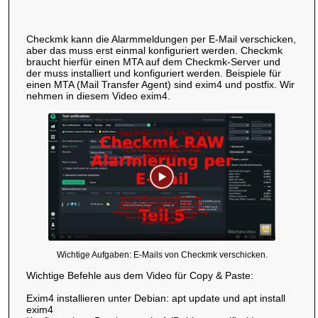
Checkmk kann die Alarmmeldungen per E-Mail verschicken,
aber das muss erst einmal konfiguriert werden. Checkmk
braucht hierfür einen MTA auf dem Checkmk-Server und
der muss installiert und konfiguriert werden. Beispiele für
einen MTA (Mail Transfer Agent) sind exim4 und postfix. Wir
nehmen in diesem Video exim4.
Wichtige Aufgaben: E-Mails von Checkmk verschicken.
Wichtige Befehle aus dem Video für Copy & Paste:
Exim4 installieren unter Debian: apt update und apt install
exim4