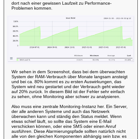
dort nach einer gewissen Laufzeit zu Performance-
Problemen kommen.
Wir sehen in dem Screenshot, dass bei dem überwachten
System der RAM-Verbrauch über Monate langsam ansteigt
und bei ca. 80% kommt es zu ersten Auswirkungen, das
System wird neu gestartet und der Verbrauch geht wieder
auf 20% zurück. In diesem Bild ist der Fehler sehr einfach
zu sehen, ohne Monitoring aber schwer zu analysieren.
Also muss eine zentrale Monitoring-Instanz her. Ein Server,
der alle anderen Systeme und auch das Netzwerk
überwachen kann und ständig den Status meldet. Wenn
etwas schief läuft, so sollte das System eine E-Mail
verschicken können, oder eine SMS oder einen Anruf
ausführen. Diese Alarmierungspfade sollten natürlich nicht
alle von den gleichen Komponenten abhängig sein bzw. es