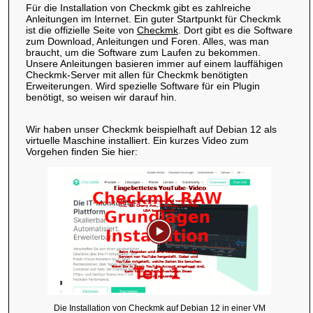
Für die Installation von Checkmk gibt es zahlreiche
Anleitungen im Internet. Ein guter Startpunkt für Checkmk
ist die offizielle Seite von
Checkmk
. Dort gibt es die Software
zum Download, Anleitungen und Foren. Alles, was man
braucht, um die Software zum Laufen zu bekommen.
Unsere Anleitungen basieren immer auf einem lauffähigen
Checkmk-Server mit allen für Checkmk benötigten
Erweiterungen. Wird spezielle Software für ein Plugin
benötigt, so weisen wir darauf hin.
Wir haben unser Checkmk beispielhaft auf Debian 12 als
virtuelle Maschine installiert. Ein kurzes Video zum
Vorgehen finden Sie hier:
Die Installation von Checkmk auf Debian 12 in einer VM