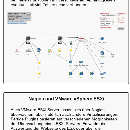
bei neuen Funktionen mit verschiedenen Abhängigkeiten
eventuell mit viel Fehlersuche verbunden.
Nagios und VMware vSphere ESXi
Auch VMware ESXi Server lassen sich über Nagios
überwachen, aber natürlich auch andere Virtualisierungen.
Fertige Plugins basieren auf verschiedenen Möglichkeiten
der Überwachung eines ESXi-Servers. Entweder die
Auswertung der Webseite des ESX oder über die