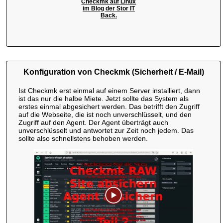
Checkmk auf Linux
im Blog der Stor IT
Back.
Konfiguration von Checkmk (Sicherheit / E-Mail)
Ist Checkmk erst einmal auf einem Server installiert, dann
ist das nur die halbe Miete. Jetzt sollte das System als
erstes einmal abgesichert werden. Das betrifft den Zugriff
auf die Webseite, die ist noch unverschlüsselt, und den
Zugriff auf den Agent. Der Agent überträgt auch
unverschlüsselt und antwortet zur Zeit noch jedem. Das
sollte also schnellstens behoben werden.