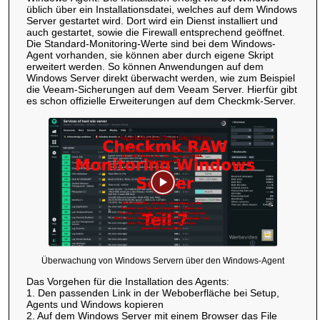
üblich über ein Installationsdatei, welches auf dem Windows
Server gestartet wird. Dort wird ein Dienst installiert und
auch gestartet, sowie die Firewall entsprechend geöffnet.
Die Standard-Monitoring-Werte sind bei dem Windows-
Agent vorhanden, sie können aber durch eigene Skript
erweitert werden. So können Anwendungen auf dem
Windows Server direkt überwacht werden, wie zum Beispiel
die Veeam-Sicherungen auf dem Veeam Server. Hierfür gibt
es schon offizielle Erweiterungen auf dem Checkmk-Server.
Überwachung von Windows Servern über den Windows-Agent
Das Vorgehen für die Installation des Agents:
1. Den passenden Link in der Weboberfläche bei Setup,
Agents und Windows kopieren
2. Auf dem Windows Server mit einem Browser das File