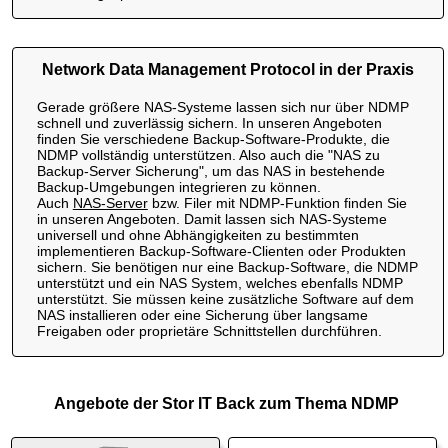
Network Data Management Protocol in der Praxis
Gerade größere NAS-Systeme lassen sich nur über NDMP
schnell und zuverlässig sichern. In unseren Angeboten
finden Sie verschiedene Backup-Software-Produkte, die
NDMP vollständig unterstützen. Also auch die "NAS zu
Backup-Server Sicherung", um das NAS in bestehende
Backup-Umgebungen integrieren zu können.
Auch
NAS-Server
bzw. Filer mit NDMP-Funktion finden Sie
in unseren Angeboten. Damit lassen sich NAS-Systeme
universell und ohne Abhängigkeiten zu bestimmten
implementieren Backup-Software-Clienten oder Produkten
sichern. Sie benötigen nur eine Backup-Software, die NDMP
unterstützt und ein NAS System, welches ebenfalls NDMP
unterstützt. Sie müssen keine zusätzliche Software auf dem
NAS installieren oder eine Sicherung über langsame
Freigaben oder proprietäre Schnittstellen durchführen.
Angebote der Stor IT Back zum Thema NDMP