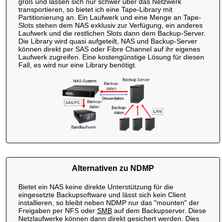
groß und lassen sich nur schwer über das Netzwerk
transportieren, so bietet ich eine Tape-Library mit
Partitionierung an. Ein Laufwerk und eine Menge an Tape-
Slots stehen dem NAS exklusiv zur Verfügung, ein anderes
Laufwerk und die restlichen Slots dann dem Backup-Server.
Die Library wird quasi aufgeteilt, NAS und Backup-Server
können direkt per SAS oder Fibre Channel auf ihr eigenes
Laufwerk zugreifen. Eine kostengünstige Lösung für diesen
Fall, es wird nur eine Library benötigt.
Alternativen zu NDMP
Bietet ein NAS keine direkte Unterstützung für die
eingesetzte Backupsoftware und lässt sich kein Client
installieren, so bleibt neben NDMP nur das "mounten" der
Freigaben per NFS oder
SMB
auf dem Backupserver. Diese
Netzlaufwerke können dann direkt gesichert werden. Dies