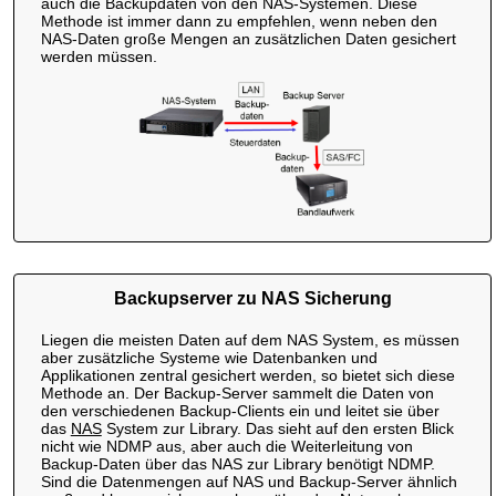
auch die Backupdaten von den NAS-Systemen. Diese
Methode ist immer dann zu empfehlen, wenn neben den
NAS-Daten große Mengen an zusätzlichen Daten gesichert
werden müssen.
Backupserver zu NAS Sicherung
Liegen die meisten Daten auf dem NAS System, es müssen
aber zusätzliche Systeme wie Datenbanken und
Applikationen zentral gesichert werden, so bietet sich diese
Methode an. Der Backup-Server sammelt die Daten von
den verschiedenen Backup-Clients ein und leitet sie über
das
NAS
System zur Library. Das sieht auf den ersten Blick
nicht wie NDMP aus, aber auch die Weiterleitung von
Backup-Daten über das NAS zur Library benötigt NDMP.
Sind die Datenmengen auf NAS und Backup-Server ähnlich