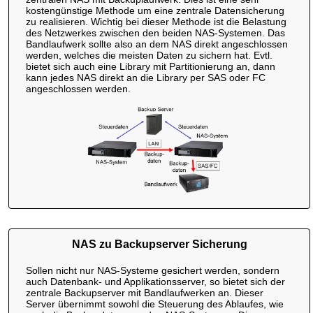
kostengünstige Methode um eine zentrale Datensicherung
zu realisieren. Wichtig bei dieser Methode ist die Belastung
des Netzwerkes zwischen den beiden NAS-Systemen. Das
Bandlaufwerk sollte also an dem NAS direkt angeschlossen
werden, welches die meisten Daten zu sichern hat. Evtl.
bietet sich auch eine Library mit Partitionierung an, dann
kann jedes NAS direkt an die Library per SAS oder FC
angeschlossen werden.
NAS zu Backupserver Sicherung
Sollen nicht nur NAS-Systeme gesichert werden, sondern
auch Datenbank- und Applikationsserver, so bietet sich der
zentrale Backupserver mit Bandlaufwerken an. Dieser
Server übernimmt sowohl die Steuerung des Ablaufes, wie