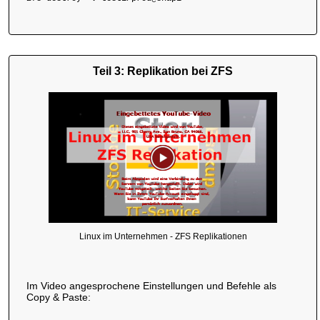
Teil 3: Replikation bei ZFS
Linux im Unternehmen - ZFS Replikationen
Im Video angesprochene Einstellungen und Befehle als
Copy & Paste: