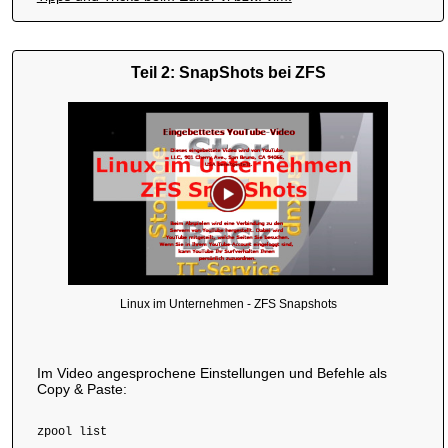
Teil 2: SnapShots bei ZFS
Linux im Unternehmen - ZFS Snapshots
Im Video angesprochene Einstellungen und Befehle als
Copy & Paste:
zpool list
