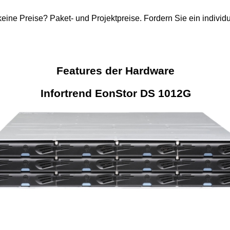
eine Preise? Paket- und Projektpreise. Fordern Sie ein individ
Features der Hardware
Infortrend EonStor DS 1012G