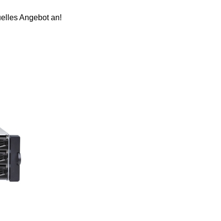
uelles Angebot an!