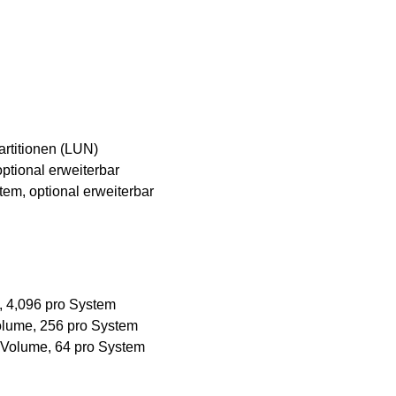
rtitionen (LUN)
ptional erweiterbar
tem, optional erweiterbar
 4,096 pro System
olume, 256 pro System
 Volume, 64 pro System