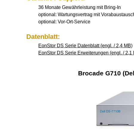
36 Monate Gewährleistung mit Bring-In
optional: Wartungsvertrag mit Vorabaustausc
optional: Vor-Ort-Service
Datenblatt:
EonStor DS Serie Datenblatt (engl. / 2,4 MB)
EonStor DS Serie Erweiterungen (engl. / 2,1
Brocade G710 (Del