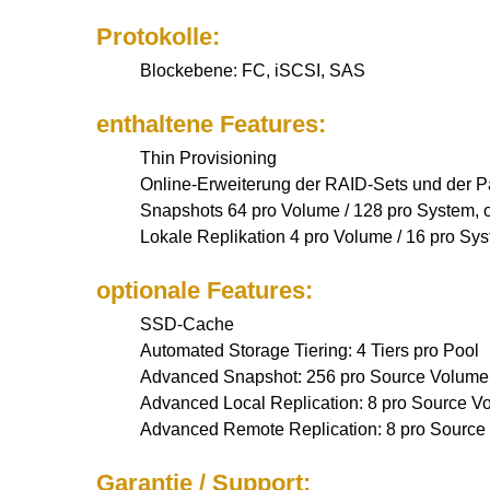
Protokolle:
Blockebene: FC, iSCSI, SAS
enthaltene Features:
Thin Provisioning
Online-Erweiterung der RAID-Sets und der Pa
Snapshots 64 pro Volume / 128 pro System, o
Lokale Replikation 4 pro Volume / 16 pro Sys
optionale Features:
SSD-Cache
Automated Storage Tiering: 4 Tiers pro Pool
Advanced Snapshot: 256 pro Source Volume,
Advanced Local Replication: 8 pro Source V
Advanced Remote Replication: 8 pro Source
Garantie / Support: