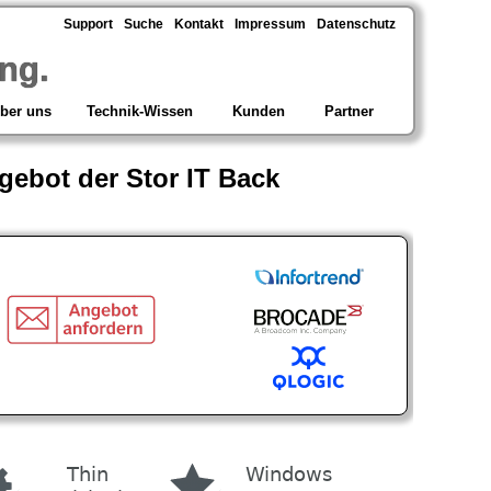
Support
Suche
Kontakt
Impressum
Datenschutz
ng.
ber uns
Technik-Wissen
Kunden
Partner
gebot der Stor IT Back