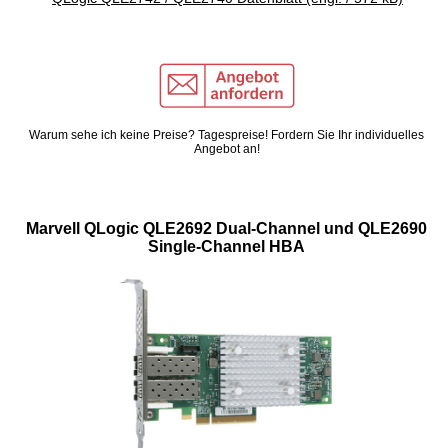
Warum sehe ich keine Preise? Tagespreise! Fordern Sie Ihr individuelles
Angebot an!
Marvell QLogic QLE2692 Dual-Channel und QLE2690
Single-Channel HBA