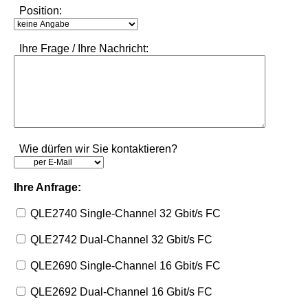
Position:
Ihre Frage / Ihre Nachricht:
Wie dürfen wir Sie kontaktieren?
Ihre Anfrage:
QLE2740 Single-Channel 32 Gbit/s FC
QLE2742 Dual-Channel 32 Gbit/s FC
QLE2690 Single-Channel 16 Gbit/s FC
QLE2692 Dual-Channel 16 Gbit/s FC