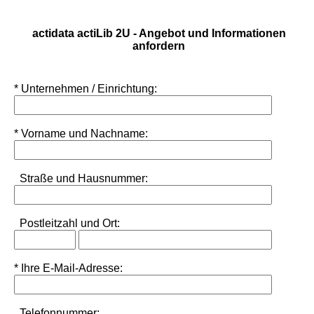
actidata actiLib 2U - Angebot und Informationen
anfordern
* Unternehmen / Einrichtung:
* Vorname und Nachname:
Straße und Hausnummer:
Postleitzahl
und
Ort:
* Ihre E-Mail-Adresse:
Telefonnummer: