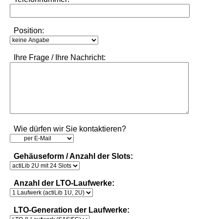
Position:
Ihre Frage / Ihre Nachricht:
Wie dürfen wir Sie kontaktieren?
Gehäuseform / Anzahl der Slots:
Anzahl der LTO-Laufwerke:
LTO-Generation der Laufwerke: