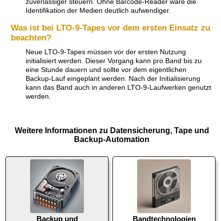
zuverlässiger steuern. Ohne Barcode-Reader wäre die
Identifikation der Medien deutlich aufwendiger.
Was ist bei LTO-9-Tapes vor dem ersten Einsatz zu
beachten?
Neue LTO-9-Tapes müssen vor der ersten Nutzung
initialisiert werden. Dieser Vorgang kann pro Band bis zu
eine Stunde dauern und sollte vor dem eigentlichen
Backup-Lauf eingeplant werden. Nach der Initialisierung
kann das Band auch in anderen LTO-9-Laufwerken genutzt
werden.
Weitere Informationen zu Datensicherung, Tape und
Backup-Automation
Backup und
Bandtechnologien