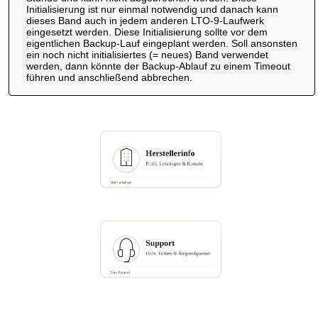
Initialisierung ist nur einmal notwendig und danach kann
dieses Band auch in jedem anderen LTO-9-Laufwerk
eingesetzt werden. Diese Initialisierung sollte vor dem
eigentlichen Backup-Lauf eingeplant werden. Soll ansonsten
ein noch nicht initialisiertes (= neues) Band verwendet
werden, dann könnte der Backup-Ablauf zu einem Timeout
führen und anschließend abbrechen.