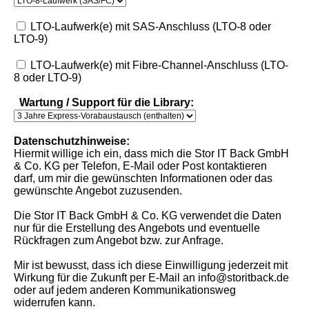
LTO-Laufwerk(e) mit SAS-Anschluss (LTO-8 oder
LTO-9)
LTO-Laufwerk(e) mit Fibre-Channel-Anschluss (LTO-
8 oder LTO-9)
Wartung / Support für die Library:
Datenschutzhinweise:
Hiermit willige ich ein, dass mich die Stor IT Back GmbH
& Co. KG per Telefon, E-Mail oder Post kontaktieren
darf, um mir die gewünschten Informationen oder das
gewünschte Angebot zuzusenden.
Die Stor IT Back GmbH & Co. KG verwendet die Daten
nur für die Erstellung des Angebots und eventuelle
Rückfragen zum Angebot bzw. zur Anfrage.
Mir ist bewusst, dass ich diese Einwilligung jederzeit mit
Wirkung für die Zukunft per E-Mail an info@storitback.de
oder auf jedem anderen Kommunikationsweg
widerrufen kann.