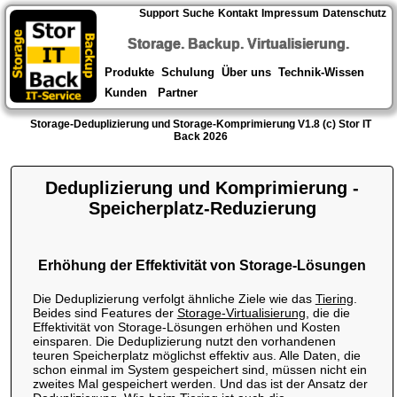
Support
Suche
Kontakt
Impressum
Datenschutz
Storage. Backup. Virtualisierung.
Produkte
Schulung
Über uns
Technik-Wissen
Kunden
Partner
Storage-Deduplizierung und Storage-Komprimierung V1.8 (c) Stor IT
Back 2026
Deduplizierung und Komprimierung -
Speicherplatz-Reduzierung
Erhöhung der Effektivität von Storage-Lösungen
Die Deduplizierung verfolgt ähnliche Ziele wie das
Tiering
.
Beides sind Features der
Storage-Virtualisierung
, die die
Effektivität von Storage-Lösungen erhöhen und Kosten
einsparen. Die Deduplizierung nutzt den vorhandenen
teuren Speicherplatz möglichst effektiv aus. Alle Daten, die
schon einmal im System gespeichert sind, müssen nicht ein
zweites Mal gespeichert werden. Und das ist der Ansatz der