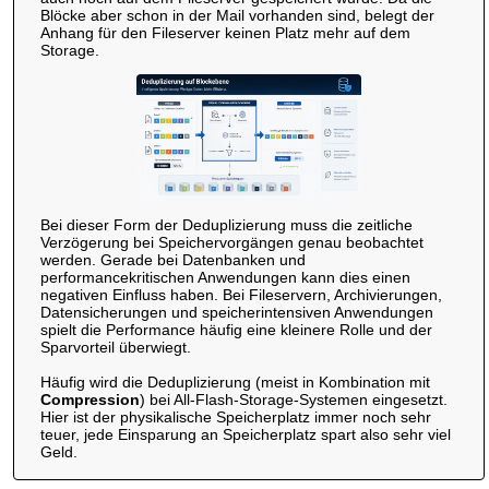
Blöcke aber schon in der Mail vorhanden sind, belegt der
Anhang für den Fileserver keinen Platz mehr auf dem
Storage.
Bei dieser Form der Deduplizierung muss die zeitliche
Verzögerung bei Speichervorgängen genau beobachtet
werden. Gerade bei Datenbanken und
performancekritischen Anwendungen kann dies einen
negativen Einfluss haben. Bei Fileservern, Archivierungen,
Datensicherungen und speicherintensiven Anwendungen
spielt die Performance häufig eine kleinere Rolle und der
Sparvorteil überwiegt.
Häufig wird die Deduplizierung (meist in Kombination mit
Compression
) bei All-Flash-Storage-Systemen eingesetzt.
Hier ist der physikalische Speicherplatz immer noch sehr
teuer, jede Einsparung an Speicherplatz spart also sehr viel
Geld.