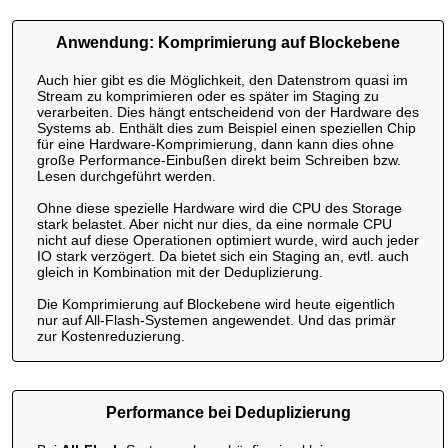
Anwendung: Komprimierung auf Blockebene
Auch hier gibt es die Möglichkeit, den Datenstrom quasi im
Stream zu komprimieren oder es später im Staging zu
verarbeiten. Dies hängt entscheidend von der Hardware des
Systems ab. Enthält dies zum Beispiel einen speziellen Chip
für eine Hardware-Komprimierung, dann kann dies ohne
große Performance-Einbußen direkt beim Schreiben bzw.
Lesen durchgeführt werden.
Ohne diese spezielle Hardware wird die CPU des Storage
stark belastet. Aber nicht nur dies, da eine normale CPU
nicht auf diese Operationen optimiert wurde, wird auch jeder
IO stark verzögert. Da bietet sich ein Staging an, evtl. auch
gleich in Kombination mit der Deduplizierung.
Die Komprimierung auf Blockebene wird heute eigentlich
nur auf All-Flash-Systemen angewendet. Und das primär
zur Kostenreduzierung.
Performance bei Deduplizierung