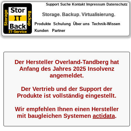
Support
Suche
Kontakt
Impressum
Datenschutz
Storage. Backup. Virtualisierung.
Produkte
Schulung
Über uns
Technik-Wissen
Kunden
Partner
Der Hersteller Overland-Tandberg hat
Anfang des Jahres 2025 Insolvenz
angemeldet.
Der Vertrieb und der Support der
Produkte ist vollständig eingestellt.
Wir empfehlen Ihnen einen Hersteller
mit baugleichen Systemen
actidata
.