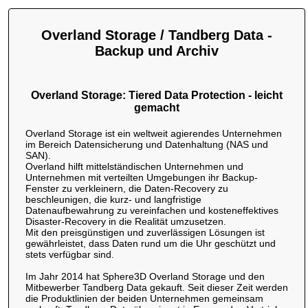
Overland Storage / Tandberg Data -
Backup und Archiv
Overland Storage: Tiered Data Protection - leicht
gemacht
Overland Storage ist ein weltweit agierendes Unternehmen
im Bereich Datensicherung und Datenhaltung (NAS und
SAN).
Overland hilft mittelständischen Unternehmen und
Unternehmen mit verteilten Umgebungen ihr Backup-
Fenster zu verkleinern, die Daten-Recovery zu
beschleunigen, die kurz- und langfristige
Datenaufbewahrung zu vereinfachen und kosteneffektives
Disaster-Recovery in die Realität umzusetzen.
Mit den preisgünstigen und zuverlässigen Lösungen ist
gewährleistet, dass Daten rund um die Uhr geschützt und
stets verfügbar sind.
Im Jahr 2014 hat Sphere3D Overland Storage und den
Mitbewerber Tandberg Data gekauft. Seit dieser Zeit werden
die Produktlinien der beiden Unternehmen gemeinsam